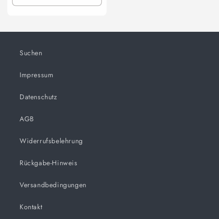
Suchen
Impressum
Datenschutz
AGB
Widerrufsbelehrung
Rückgabe-Hinweis
Versandbedingungen
Kontakt